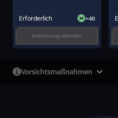
Erforderlich
E
+40
Belohnung abholen
Vorsichtsmaßnahmen