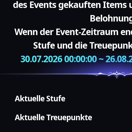
des Events gekauften Items u
Belohnun
Wenn der Event-Zeitraum end
Stufe und die Treuepunk
30.07.2026 00:00:00 ~ 26.08.
Aktuelle Stufe
Aktuelle Treuepunkte