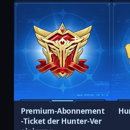
Premium-Abonnement
Hun
-Ticket der Hunter-Ver