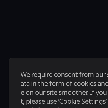
We require consent from our si
ata in the form of cookies a
e on our site smoother. If you
t, please use ‘Cookie Settings