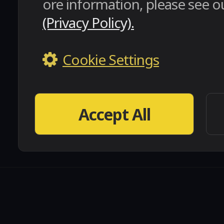
ore information, please see o
(Privacy Policy).
Cookie Settings
Accept All