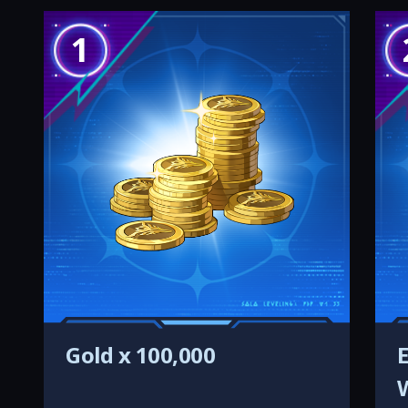
1
Gold x 100,000