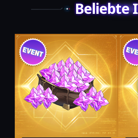
Beliebte 