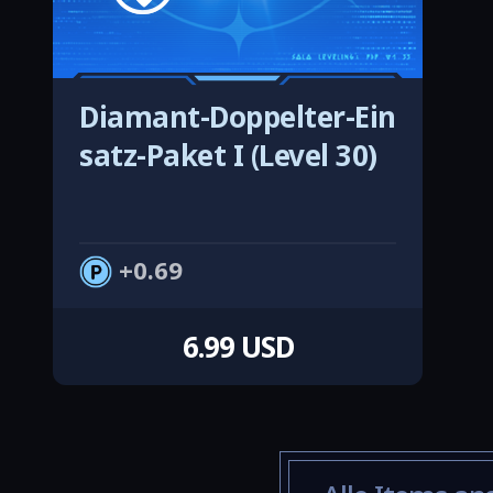
Diamant-Doppelter-Ein
satz-Paket I (Level 30)
0.69
6.99 USD