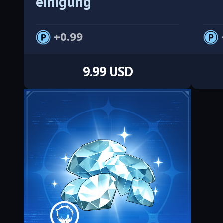
einigung
0.99
9.99 USD