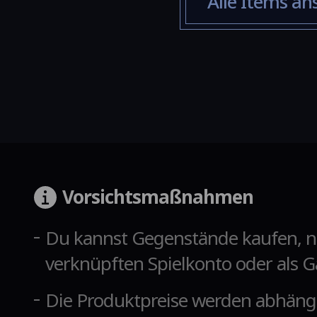
Alle Items an
Vorsichtsmaßnahmen
Du kannst Gegenstände kaufen, 
verknüpften Spielkonto oder als G
Die Produktpreise werden abhän