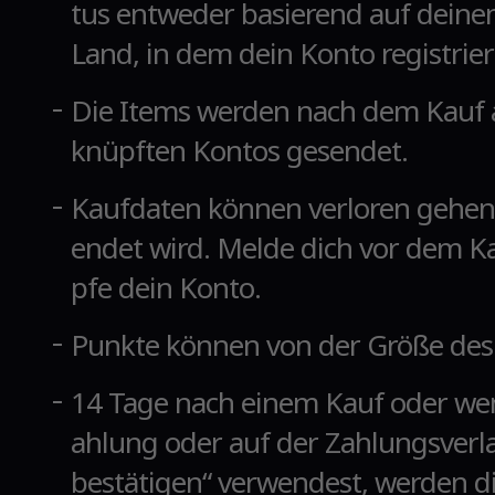
tus entweder basierend auf deine
Land, in dem dein Konto registriert
Die Items werden nach dem Kauf a
knüpften Kontos gesendet.
Kaufdaten können verloren gehen
endet wird. Melde dich vor dem K
pfe dein Konto.
Punkte können von der Größe des
14 Tage nach einem Kauf oder wen
ahlung oder auf der Zahlungsverla
bestätigen“ verwendest, werden di