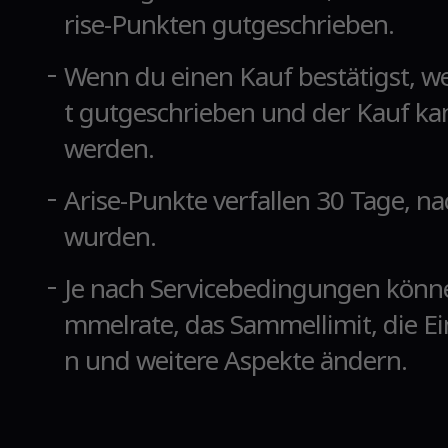
rise-Punkten gutgeschrieben.
Wenn du einen Kauf bestätigst, w
t gutgeschrieben und der Kauf ka
werden.
Arise-Punkte verfallen 30 Tage, 
wurden.
Je nach Servicebedingungen könne
mmelrate, das Sammellimit, die Ein
n und weitere Aspekte ändern.